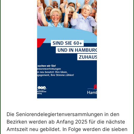
Die Seniorendelegiertenversammlungen in den
Bezirken werden ab Anfang 2025 für die nächste
Amtszeit neu gebildet. In Folge werden die sieben