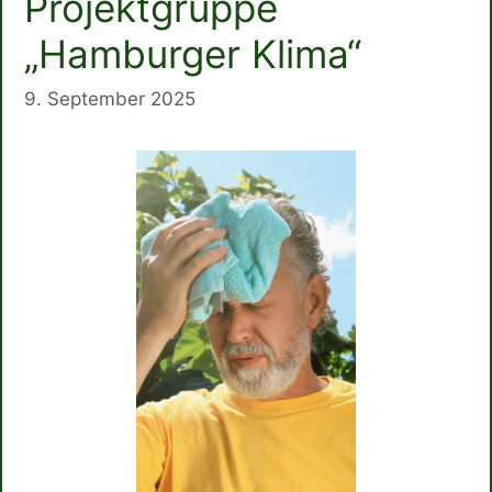
Projektgruppe
„Hamburger Klima“
9. September 2025