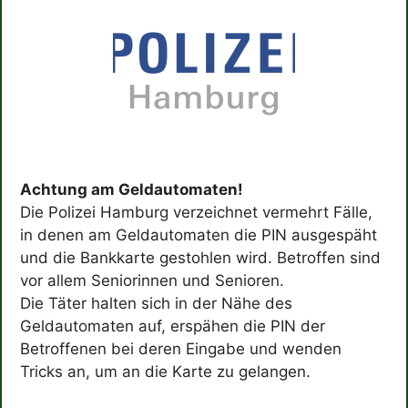
Achtung am Geldautomaten!
Die Polizei Hamburg verzeichnet vermehrt Fälle,
in denen am Geldautomaten die PIN ausgespäht
und die Bankkarte gestohlen wird. Betroffen sind
vor allem Seniorinnen und Senioren.
Die Täter halten sich in der Nähe des
Geldautomaten auf, erspähen die PIN der
Betroffenen bei deren Eingabe und wenden
Tricks an, um an die Karte zu gelangen.