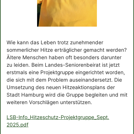
Wie kann das Leben trotz zunehmender
sommerlicher Hitze erträglicher gemacht werden?
Ältere Menschen haben oft besonders darunter
zu leiden. Beim Landes-Seniorenbeirat ist jetzt
erstmals eine Projektgruppe eingerichtet worden,
die sich mit dem Problem auseinandersetzt. Die
Umsetzung des neuen Hitzeaktionsplans der
Stadt Hamburg wird die Gruppe begleiten und mit
weiteren Vorschlägen unterstützen.
LSB-Info_Hitzeschutz-Projektgruppe_Sept.
2025.pdf