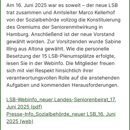
Am 16. Juni 2025 war es soweit – der neue LSB
trat zusammen und Amtsleiter Marco Kellerhof
von der Sozialbehörde vollzog die Konstituierung
des Gremiums der Seniorenmitwirkung in
Hamburg. Anschließend ist der neue Vorstand
gewählt worden. Zur Vorsitzenden wurde Sabine
Illing aus Altona gewählt. Wie die personelle
Besetzung der 15 LSB-Plenumsplätze erfolgte,
lesen Sie in der Webinfo. Die Mitglieder freuen
sich mit viel Respekt hinsichtlich ihrer
verantwortungsvollen Rolle auf die anstehenden
Aufgaben und kommenden Herausforderungen.
LSB-Webinfo_neuer Landes-Seniorenbeirat_17.
Juni 2025 (pdf)
Presse-Info_Sozialbehörde_neuer LSB_16. Juni
2025 (web)