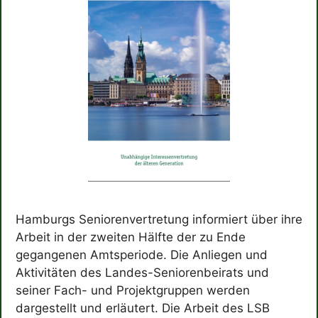
Hamburgs Seniorenvertretung informiert über ihre
Arbeit in der zweiten Hälfte der zu Ende
gegangenen Amtsperiode. Die Anliegen und
Aktivitäten des Landes-Seniorenbeirats und
seiner Fach- und Projektgruppen werden
dargestellt und erläutert. Die Arbeit des LSB