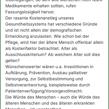
Medikamente erhalten sollten, rufen
Fassungslosigkeit hervor.
Der rasante Kostenanstieg unseres
Gesundheitssystems hat verschiedene Gründe
und ist nicht allein der demografischen
Entwicklung anzulasten. Wie schon bei der
Pflege, wird hier der ältere Mensch offenbar allein
als Kostenfaktor betrachtet. Alter als
Ausschlusskriterium? Ab welchem Alter soll dies
gelten?
Wünschenswerter wären u.a. Investitionen in
Aufklärung, Prävention, Ausbau palliativer
Versorgung, zur Selbstbestimmung und
Selbstverantwortung, beispielsweise durch
Patientenverfügung/Vorsorgevollmacht.
Die Würde des Menschen – auch die Würde des
älteren Menschen und des älteren erkrankten