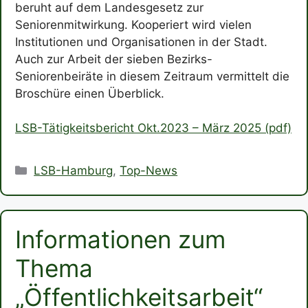
beruht auf dem Landesgesetz zur
Seniorenmitwirkung. Kooperiert wird vielen
Institutionen und Organisationen in der Stadt.
Auch zur Arbeit der sieben Bezirks-
Seniorenbeiräte in diesem Zeitraum vermittelt die
Broschüre einen Überblick.
LSB-Tätigkeitsbericht Okt.2023 – März 2025 (pdf)
Kategorien
LSB-Hamburg
,
Top-News
Informationen zum
Thema
„Öffentlichkeitsarbeit“