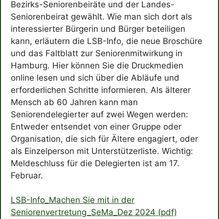
Bezirks-Seniorenbeiräte und der Landes-
Seniorenbeirat gewählt. Wie man sich dort als
interessierter Bürgerin und Bürger beteiligen
kann, erläutern die LSB-Info, die neue Broschüre
und das Faltblatt zur Seniorenmitwirkung in
Hamburg. Hier können Sie die Druckmedien
online lesen und sich über die Abläufe und
erforderlichen Schritte informieren. Als älterer
Mensch ab 60 Jahren kann man
Seniorendelegierter auf zwei Wegen werden:
Entweder entsendet von einer Gruppe oder
Organisation, die sich für Ältere engagiert, oder
als Einzelperson mit Unterstützerliste. Wichtig:
Meldeschluss für die Delegierten ist am 17.
Februar.
LSB-Info_Machen Sie mit in der
Seniorenvertretung_SeMa_Dez 2024 (pdf)