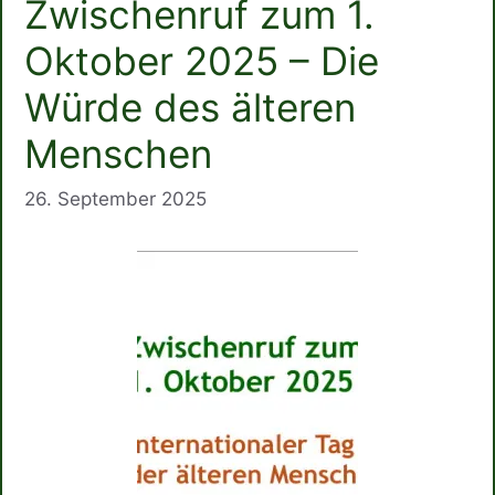
Zwischenruf zum 1.
Oktober 2025 – Die
Würde des älteren
Menschen
26. September 2025