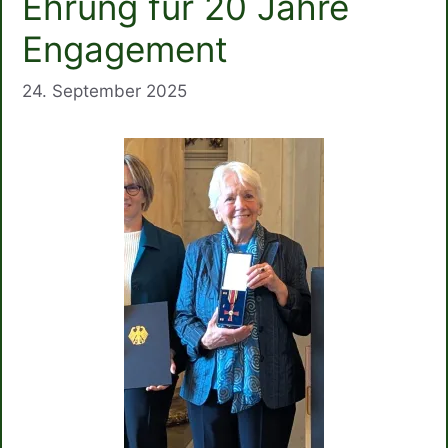
Ehrung für 20 Jahre
Engagement
24. September 2025