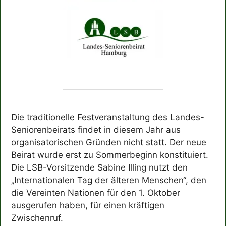
Die traditionelle Festveranstaltung des Landes-
Seniorenbeirats findet in diesem Jahr aus
organisatorischen Gründen nicht statt. Der neue
Beirat wurde erst zu Sommerbeginn konstituiert.
Die LSB-Vorsitzende Sabine Illing nutzt den
„Internationalen Tag der älteren Menschen“, den
die Vereinten Nationen für den 1. Oktober
ausgerufen haben, für einen kräftigen
Zwischenruf.