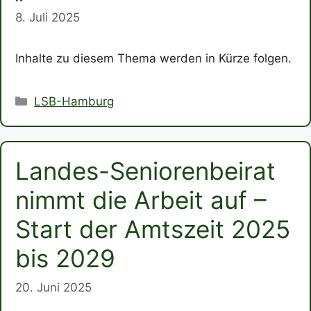
8. Juli 2025
Inhalte zu diesem Thema werden in Kürze folgen.
Kategorien
LSB-Hamburg
Landes-Seniorenbeirat
nimmt die Arbeit auf –
Start der Amtszeit 2025
bis 2029
20. Juni 2025