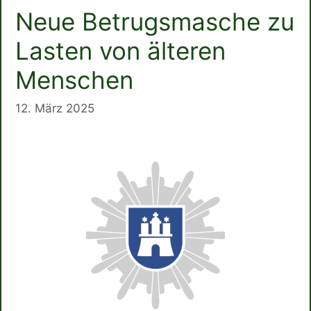
Neue Betrugsmasche zu
Lasten von älteren
Menschen
12. März 2025