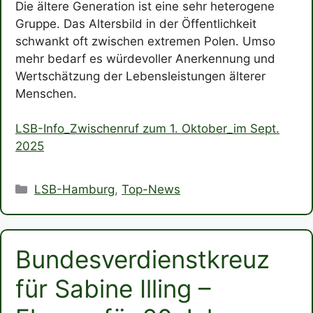
Die ältere Generation ist eine sehr heterogene
Gruppe. Das Altersbild in der Öffentlichkeit
schwankt oft zwischen extremen Polen. Umso
mehr bedarf es würdevoller Anerkennung und
Wertschätzung der Lebensleistungen älterer
Menschen.
LSB-Info_Zwischenruf zum 1. Oktober_im Sept.
2025
Kategorien
LSB-Hamburg
,
Top-News
Bundesverdienstkreuz
für Sabine Illing –