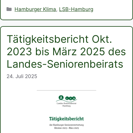
Kategorien
Hamburger Klima
,
LSB-Hamburg
Tätigkeitsbericht Okt.
2023 bis März 2025 des
Landes-Seniorenbeirats
24. Juli 2025