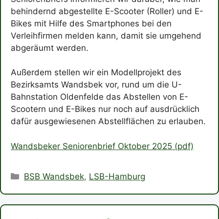
behindernd abgestellte E-Scooter (Roller) und E-
Bikes mit Hilfe des Smartphones bei den
Verleihfirmen melden kann, damit sie umgehend
abgeräumt werden.
Außerdem stellen wir ein Modellprojekt des
Bezirksamts Wandsbek vor, rund um die U-
Bahnstation Oldenfelde das Abstellen von E-
Scootern und E-Bikes nur noch auf ausdrücklich
dafür ausgewiesenen Abstellflächen zu erlauben.
Wandsbeker Seniorenbrief Oktober 2025 (pdf)
Kategorien
BSB Wandsbek
,
LSB-Hamburg