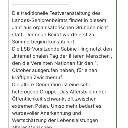
Die traditionelle Festveranstaltung des
Landes-Seniorenbeirats findet in diesem
Jahr aus organisatorischen Gründen nicht
statt. Der neue Beirat wurde erst zu
Sommerbeginn konstituiert.
Die LSB-Vorsitzende Sabine Illing nutzt den
„Internationalen Tag der älteren Menschen“,
den die Vereinten Nationen für den 1.
Oktober ausgerufen haben, für einen
kräftigen Zwischenruf.
Die ältere Generation ist eine sehr
heterogene Gruppe. Das Altersbild in der
Öffentlichkeit schwankt oft zwischen
extremen Polen. Umso mehr bedarf es
würdevoller Anerkennung und
Wertschätzung der Lebensleistungen
älterer Menschen.