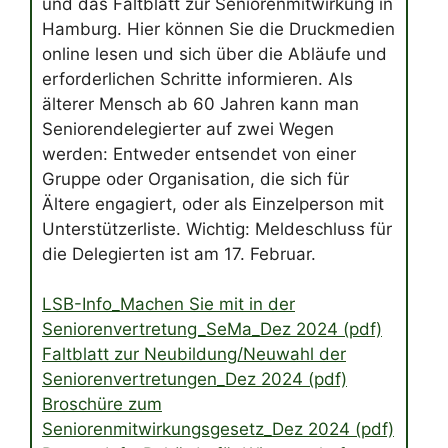
und das Faltblatt zur Seniorenmitwirkung in
Hamburg. Hier können Sie die Druckmedien
online lesen und sich über die Abläufe und
erforderlichen Schritte informieren. Als
älterer Mensch ab 60 Jahren kann man
Seniorendelegierter auf zwei Wegen
werden: Entweder entsendet von einer
Gruppe oder Organisation, die sich für
Ältere engagiert, oder als Einzelperson mit
Unterstützerliste. Wichtig: Meldeschluss für
die Delegierten ist am 17. Februar.
LSB-Info_Machen Sie mit in der
Seniorenvertretung_SeMa_Dez 2024 (pdf)
Faltblatt zur Neubildung/Neuwahl der
Seniorenvertretungen_Dez 2024 (pdf)
Broschüre zum
Seniorenmitwirkungsgesetz_Dez 2024 (pdf)