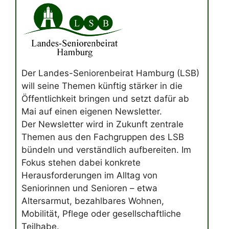
Der Landes-Seniorenbeirat Hamburg (LSB)
will seine Themen künftig stärker in die
Öffentlichkeit bringen und setzt dafür ab
Mai auf einen eigenen Newsletter.
Der Newsletter wird in Zukunft zentrale
Themen aus den Fachgruppen des LSB
bündeln und verständlich aufbereiten. Im
Fokus stehen dabei konkrete
Herausforderungen im Alltag von
Seniorinnen und Senioren – etwa
Altersarmut, bezahlbares Wohnen,
Mobilität, Pflege oder gesellschaftliche
Teilhabe.