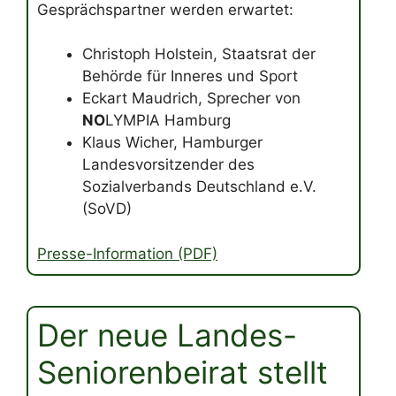
Gesprächspartner werden erwartet:
Christoph Holstein, Staatsrat der
Behörde für Inneres und Sport
Eckart Maudrich, Sprecher von
NO
LYMPIA Hamburg
Klaus Wicher, Hamburger
Landesvorsitzender des
Sozialverbands Deutschland e.V.
(SoVD)
Presse-Information (PDF)
Der neue Landes-
Seniorenbeirat stellt