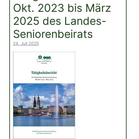
Okt. 2023 bis März
2025 des Landes-
Seniorenbeirats
24. Juli 2025