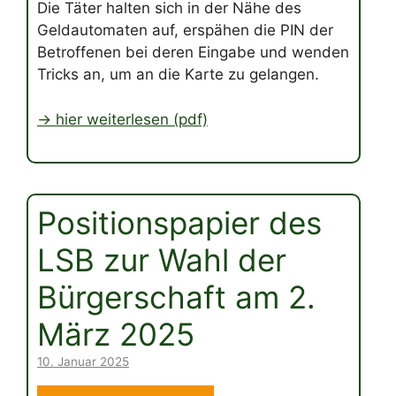
Die Täter halten sich in der Nähe des
Geldautomaten auf, erspähen die PIN der
Betroffenen bei deren Eingabe und wenden
Tricks an, um an die Karte zu gelangen.
-> hier weiterlesen (pdf)
Positionspapier des
LSB zur Wahl der
Bürgerschaft am 2.
März 2025
10. Januar 2025