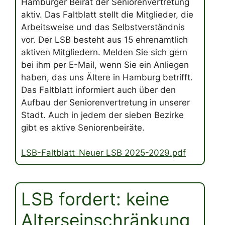
Hamburger Beirat der Seniorenvertretung
aktiv. Das Faltblatt stellt die Mitglieder, die
Arbeitsweise und das Selbstverständnis
vor. Der LSB besteht aus 15 ehrenamtlich
aktiven Mitgliedern. Melden Sie sich gern
bei ihm per E-Mail, wenn Sie ein Anliegen
haben, das uns Ältere in Hamburg betrifft.
Das Faltblatt informiert auch über den
Aufbau der Seniorenvertretung in unserer
Stadt. Auch in jedem der sieben Bezirke
gibt es aktive Seniorenbeiräte.
LSB-Faltblatt_Neuer LSB 2025-2029.pdf
LSB fordert: keine
Alterseinschränkung