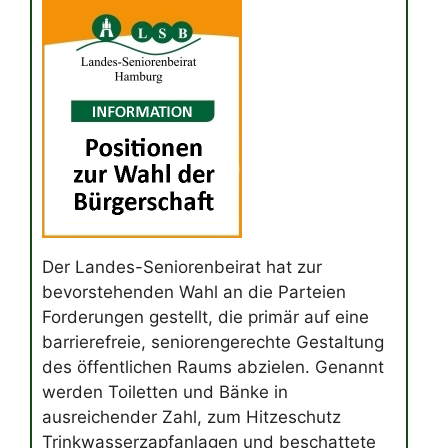
Der Landes-Seniorenbeirat hat zur
bevorstehenden Wahl an die Parteien
Forderungen gestellt, die primär auf eine
barrierefreie, seniorengerechte Gestaltung
des öffentlichen Raums abzielen. Genannt
werden Toiletten und Bänke in
ausreichender Zahl, zum Hitzeschutz
Trinkwasserzapfanlagen und beschattete