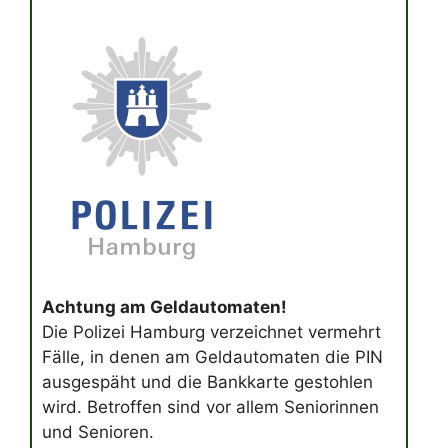
Achtung am Geldautomaten!
Die Polizei Hamburg verzeichnet vermehrt
Fälle, in denen am Geldautomaten die PIN
ausgespäht und die Bankkarte gestohlen
wird. Betroffen sind vor allem Seniorinnen
und Senioren.