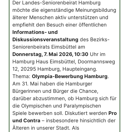
Der Landes-Seniorenbeirat Hamburg
möchte die eigenständige Meinungsbildung
älterer Menschen aktiv unterstützen und
empfiehlt den Besuch einer öffentlichen
Informations- und
Diskussionsveranstaltung
des Bezirks-
Seniorenbeirats Eimsbüttel am
Donnerstag, 7. Mai 2026, 10:30
Uhr im
Hamburg Haus Eimsbüttel, Doormannsweg
12, 20295 Hamburg, Haupteingang.
Thema:
Olympia-Bewerbung Hamburg
.
Am 31. Mai haben die Hamburger
Bürgerinnen und Bürger die Chance,
darüber abzustimmen, ob Hamburg sich für
die Olympischen und Paralympischen
Spiele bewerben soll. Diskutiert werden
Pro
und Contra
– insbesondere hinsichtlich der
Älteren in unserer Stadt. Als