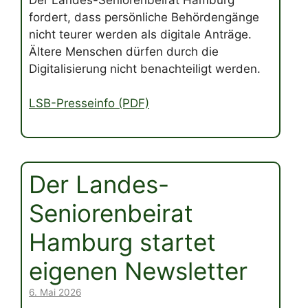
fordert, dass persönliche Behördengänge
nicht teurer werden als digitale Anträge.
Ältere Menschen dürfen durch die
Digitalisierung nicht benachteiligt werden.
LSB-Presseinfo (PDF)
Der Landes-
Seniorenbeirat
Hamburg startet
eigenen Newsletter
6. Mai 2026