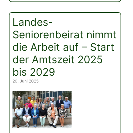
Landes-
Seniorenbeirat nimmt
die Arbeit auf – Start
der Amtszeit 2025
bis 2029
20. Juni 2025