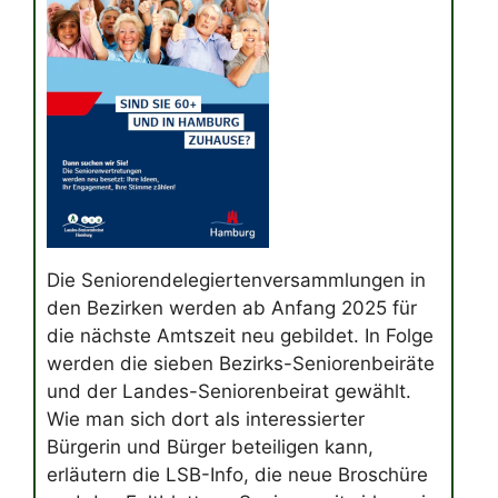
Die Seniorendelegiertenversammlungen in
den Bezirken werden ab Anfang 2025 für
die nächste Amtszeit neu gebildet. In Folge
werden die sieben Bezirks-Seniorenbeiräte
und der Landes-Seniorenbeirat gewählt.
Wie man sich dort als interessierter
Bürgerin und Bürger beteiligen kann,
erläutern die LSB-Info, die neue Broschüre