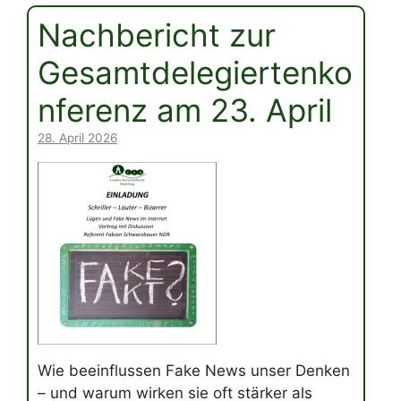
Nachbericht zur
Gesamtdelegiertenko
nferenz am 23. April
28. April 2026
Wie beeinflussen Fake News unser Denken
– und warum wirken sie oft stärker als