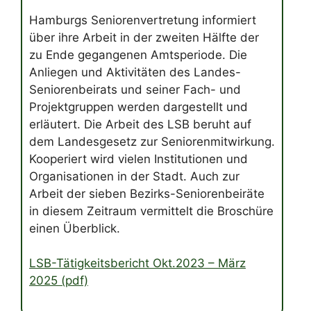
Hamburgs Seniorenvertretung informiert
über ihre Arbeit in der zweiten Hälfte der
zu Ende gegangenen Amtsperiode. Die
Anliegen und Aktivitäten des Landes-
Seniorenbeirats und seiner Fach- und
Projektgruppen werden dargestellt und
erläutert. Die Arbeit des LSB beruht auf
dem Landesgesetz zur Seniorenmitwirkung.
Kooperiert wird vielen Institutionen und
Organisationen in der Stadt. Auch zur
Arbeit der sieben Bezirks-Seniorenbeiräte
in diesem Zeitraum vermittelt die Broschüre
einen Überblick.
LSB-Tätigkeitsbericht Okt.2023 – März
2025 (pdf)