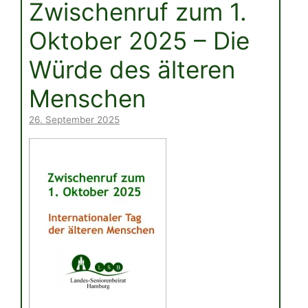
Zwischenruf zum 1.
Oktober 2025 – Die
Würde des älteren
Menschen
26. September 2025