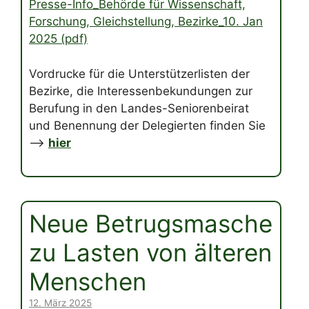
Presse-Info_Behörde für Wissenschaft,
Forschung, Gleichstellung, Bezirke_10. Jan
2025 (pdf)
Vordrucke für die Unterstützerlisten der
Bezirke, die Interessenbekundungen zur
Berufung in den Landes-Seniorenbeirat
und Benennung der Delegierten finden Sie
–>
hier
Neue Betrugsmasche
zu Lasten von älteren
Menschen
12. März 2025