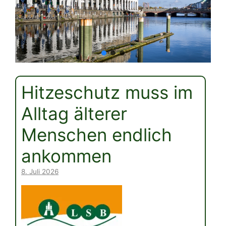
Hitzeschutz muss im
Alltag älterer
Menschen endlich
ankommen
8. Juli 2026