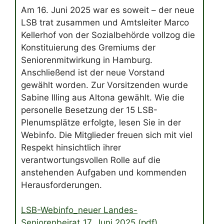
Am 16. Juni 2025 war es soweit – der neue
LSB trat zusammen und Amtsleiter Marco
Kellerhof von der Sozialbehörde vollzog die
Konstituierung des Gremiums der
Seniorenmitwirkung in Hamburg.
Anschließend ist der neue Vorstand
gewählt worden. Zur Vorsitzenden wurde
Sabine Illing aus Altona gewählt. Wie die
personelle Besetzung der 15 LSB-
Plenumsplätze erfolgte, lesen Sie in der
Webinfo. Die Mitglieder freuen sich mit viel
Respekt hinsichtlich ihrer
verantwortungsvollen Rolle auf die
anstehenden Aufgaben und kommenden
Herausforderungen.
LSB-Webinfo_neuer Landes-
Seniorenbeirat_17. Juni 2025 (pdf)