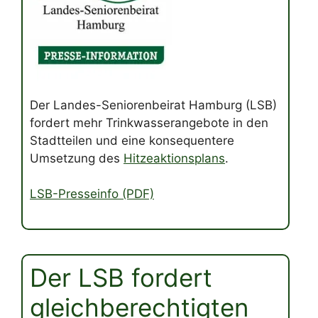
Der Landes-Seniorenbeirat Hamburg (LSB)
fordert mehr Trinkwasserangebote in den
Stadtteilen und eine konsequentere
Umsetzung des
Hitzeaktionsplans
.
LSB-Presseinfo (PDF)
Der LSB fordert
gleichberechtigten