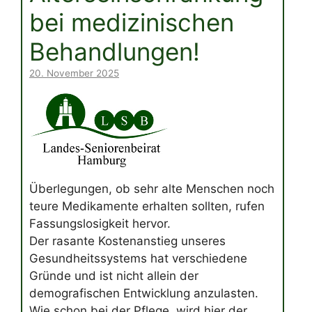
bei medizinischen
Behandlungen!
20. November 2025
Überlegungen, ob sehr alte Menschen noch
teure Medikamente erhalten sollten, rufen
Fassungslosigkeit hervor.
Der rasante Kostenanstieg unseres
Gesundheitssystems hat verschiedene
Gründe und ist nicht allein der
demografischen Entwicklung anzulasten.
Wie schon bei der Pflege, wird hier der