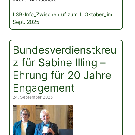
LSB-Info_Zwischenruf zum 1. Oktober_im
Sept. 2025
Bundesverdienstkreu
z für Sabine Illing –
Ehrung für 20 Jahre
Engagement
24. September 2025