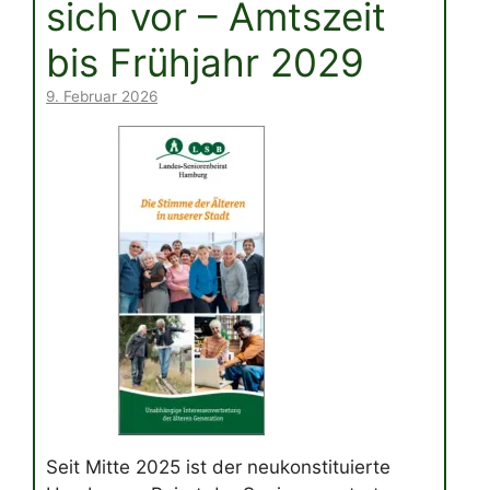
sich vor – Amtszeit
bis Frühjahr 2029
9. Februar 2026
Seit Mitte 2025 ist der neukonstituierte