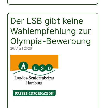
Der LSB gibt keine
Wahlempfehlung zur
Olympia-Bewerbung
20. April 2026