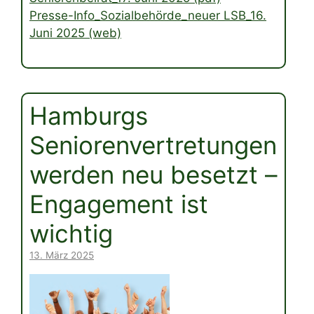
Presse-Info_Sozialbehörde_neuer LSB_16.
Juni 2025 (web)
Hamburgs
Seniorenvertretungen
werden neu besetzt –
Engagement ist
wichtig
13. März 2025