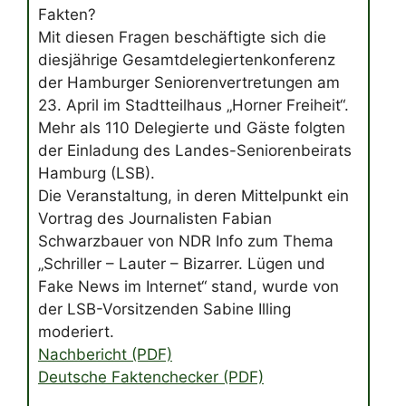
Fakten?
Mit diesen Fragen beschäftigte sich die
diesjährige Gesamtdelegiertenkonferenz
der Hamburger Seniorenvertretungen am
23. April im Stadtteilhaus „Horner Freiheit“.
Mehr als 110 Delegierte und Gäste folgten
der Einladung des Landes-Seniorenbeirats
Hamburg (LSB).
Die Veranstaltung, in deren Mittelpunkt ein
Vortrag des Journalisten Fabian
Schwarzbauer von NDR Info zum Thema
„Schriller – Lauter – Bizarrer. Lügen und
Fake News im Internet“ stand, wurde von
der LSB-Vorsitzenden Sabine Illing
moderiert.
Nachbericht (PDF)
Deutsche Faktenchecker (PDF)