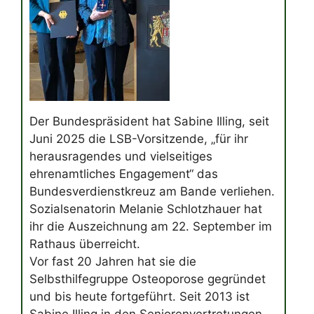
Der Bundespräsident hat Sabine Illing, seit
Juni 2025 die LSB-Vorsitzende, „für ihr
herausragendes und vielseitiges
ehrenamtliches Engagement“ das
Bundesverdienstkreuz am Bande verliehen.
Sozialsenatorin Melanie Schlotzhauer hat
ihr die Auszeichnung am 22. September im
Rathaus überreicht.
Vor fast 20 Jahren hat sie die
Selbsthilfegruppe Osteoporose gegründet
und bis heute fortgeführt. Seit 2013 ist