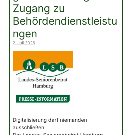
Zugang zu
Behördendienstleistu
ngen
2. Juli 2026
Digitalisierung darf niemanden
ausschließen.
Der Landes-Seniorenbeirat Hamburg