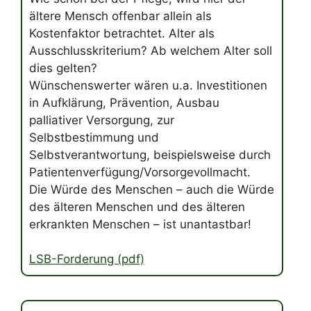
ältere Mensch offenbar allein als
Kostenfaktor betrachtet. Alter als
Ausschlusskriterium? Ab welchem Alter soll
dies gelten?
Wünschenswerter wären u.a. Investitionen
in Aufklärung, Prävention, Ausbau
palliativer Versorgung, zur
Selbstbestimmung und
Selbstverantwortung, beispielsweise durch
Patientenverfügung/Vorsorgevollmacht.
Die Würde des Menschen – auch die Würde
des älteren Menschen und des älteren
erkrankten Menschen – ist unantastbar!
LSB-Forderung (pdf)