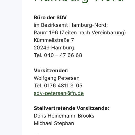
Büro der SDV
im Bezirksamt Hamburg-Nord:
Raum 196 (Zeiten nach Vereinbarung)
Kümmellstraße 7
20249 Hamburg
Tel. 040 – 47 66 68
Vorsitzender:
Wolfgang Petersen
Tel. 0176 4811 3105
sdv-petersen@fn.de
Stellvertretende Vorsitzende:
Doris Heinemann-Brooks
Michael Stephan