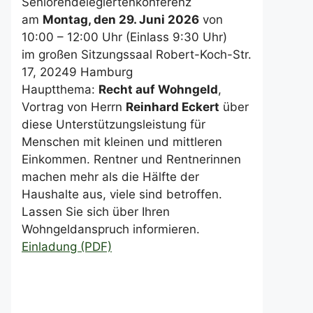
Seniorendelegiertenkonferenz
am
Montag, den 29. Juni 2026
von
10:00 – 12:00 Uhr (Einlass 9:30 Uhr)
im großen Sitzungssaal Robert-Koch-Str.
17, 20249 Hamburg
Hauptthema:
Recht auf Wohngeld
,
Vortrag von Herrn
Reinhard Eckert
über
diese Unterstützungsleistung für
Menschen mit kleinen und mittleren
Einkommen. Rentner und Rentnerinnen
machen mehr als die Hälfte der
Haushalte aus, viele sind betroffen.
Lassen Sie sich über Ihren
Wohngeldanspruch informieren.
Einladung (PDF)