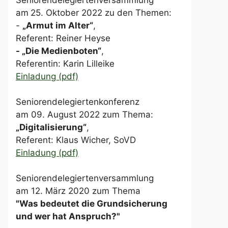
am
25. Oktober 2022 zu den Themen:
-
„Armut im Alter“
,
Referent: Reiner Heyse
- „Die Medienboten“
,
Referentin: Karin Lilleike
Einladung (pdf)
Seniorendelegiertenkonferenz
am 09. August 2022 zum Thema:
„Digitalisierung“
,
Referent: Klaus Wicher, SoVD
Einladung (pdf)
Seniorendelegiertenversammlung
am 12. März 2020 zum Thema
"Was bedeutet die Grundsicherung
und wer hat Anspruch?"