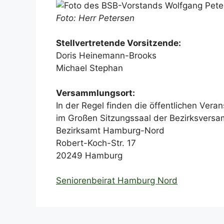
Foto: Herr Petersen
Stellvertretende Vorsitzende:
Doris Heinemann-Brooks
Michael Stephan
Versammlungsort:
In der Regel finden die öffentlichen Ver
im Großen Sitzungssaal der Bezirksversa
Bezirksamt Hamburg-Nord
Robert-Koch-Str. 17
20249 Hamburg
Seniorenbeirat Hamburg Nord