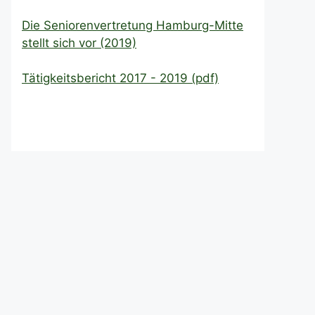
Die Seniorenvertretung Hamburg-Mitte
stellt sich vor (2019)
Tätigkeitsbericht 2017 - 2019 (pdf)