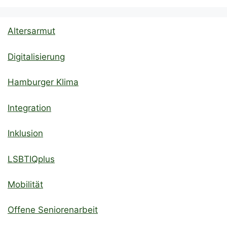
Altersarmut
Digitalisierung
Hamburger Klima
Integration
Inklusion
LSBTIQplus
Mobilität
Offene Seniorenarbeit