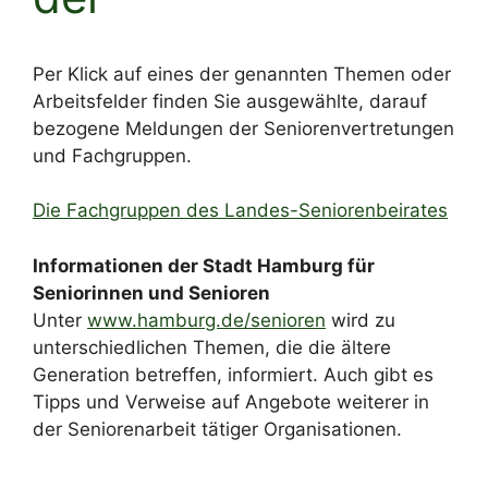
Per Klick auf eines der genannten Themen oder
Arbeitsfelder finden Sie ausgewählte, darauf
bezogene Meldungen der Seniorenvertretungen
und Fachgruppen.
Die Fachgruppen des Landes-Seniorenbeirates
Informationen der Stadt Hamburg für
Seniorinnen und Senioren
Unter
www.hamburg.de/senioren
wird zu
unterschiedlichen Themen, die die ältere
Generation betreffen, informiert. Auch gibt es
Tipps und Verweise auf Angebote weiterer in
der Seniorenarbeit tätiger Organisationen.