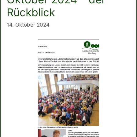
Rückblick
14. Oktober 2024