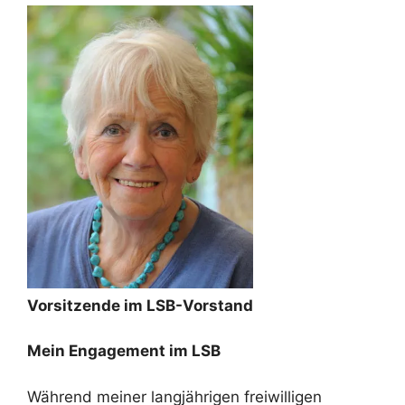
Vorsitzende im LSB-Vorstand
Mein Engagement im LSB
Während meiner langjährigen freiwilligen