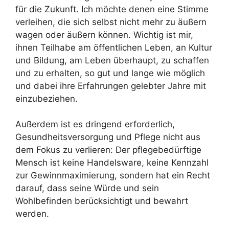
für die Zukunft. Ich möchte denen eine Stimme
verleihen, die sich selbst nicht mehr zu äußern
wagen oder äußern können. Wichtig ist mir,
ihnen Teilhabe am öffentlichen Leben, an Kultur
und Bildung, am Leben überhaupt, zu schaffen
und zu erhalten, so gut und lange wie möglich
und dabei ihre Erfahrungen gelebter Jahre mit
einzubeziehen.
Außerdem ist es dringend erforderlich,
Gesundheitsversorgung und Pflege nicht aus
dem Fokus zu verlieren: Der pflegebedürftige
Mensch ist keine Handelsware, keine Kennzahl
zur Gewinnmaximierung, sondern hat ein Recht
darauf, dass seine Würde und sein
Wohlbefinden berücksichtigt und bewahrt
werden.