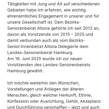
Tätigkeiten mit Jung und Alt auf verschiedenen
Gebieten habe ich erfahren, wie wichtig
ehrenamtliches Engagement in unserer und für
unsere Gesellschaft ist. Dem Bezirks-
Seniorenbeirat Altona gehörte ich seit 2013 an,
davon als Vorsitzende von 2015 – 2025 und
damit verbunden auch als vom Bezirks-
Senior:innenbeirat Altona Delegierte dem
Landes-Seniorenbeirat Hamburg.
Am 16. Juni 2025 wurde ich zur neuen
Vorsitzenden des Landes-Seniorenbeirats
Hamburg gewählt.
Ich möchte weiterhin den Wünschen,
Vorstellungen und Anliegen der älteren
Menschen, gleich welcher Herkunft, Ethnie,
Konfession oder Ausrichtung, Gehör, Akzeptanz
und Durchführung verschaffen – jetzt und auch