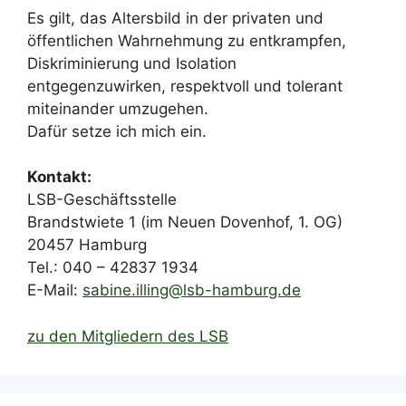
Es gilt, das Altersbild in der privaten und
öffentlichen Wahrnehmung zu entkrampfen,
Diskriminierung und Isolation
entgegenzuwirken, respektvoll und tolerant
miteinander umzugehen.
Dafür setze ich mich ein.
Kontakt:
LSB-Geschäftsstelle
Brandstwiete 1 (im Neuen Dovenhof, 1. OG)
20457 Hamburg
Tel.: 040 – 42837 1934
E-Mail:
sabine.illing@lsb-hamburg.de
zu den Mitgliedern des LSB