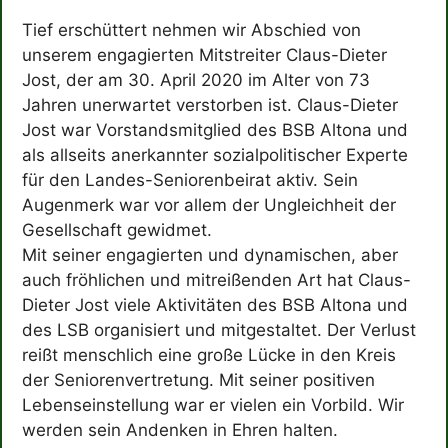
Tief erschüttert nehmen wir Abschied von
unserem engagierten Mitstreiter Claus-Dieter
Jost, der am 30. April 2020 im Alter von 73
Jahren unerwartet verstorben ist. Claus-Dieter
Jost war Vorstandsmitglied des BSB Altona und
als allseits anerkannter sozialpolitischer Experte
für den Landes-Seniorenbeirat aktiv. Sein
Augenmerk war vor allem der Ungleichheit der
Gesellschaft gewidmet.
Mit seiner engagierten und dynamischen, aber
auch fröhlichen und mitreißenden Art hat Claus-
Dieter Jost viele Aktivitäten des BSB Altona und
des LSB organisiert und mitgestaltet. Der Verlust
reißt menschlich eine große Lücke in den Kreis
der Seniorenvertretung. Mit seiner positiven
Lebenseinstellung war er vielen ein Vorbild. Wir
werden sein Andenken in Ehren halten.