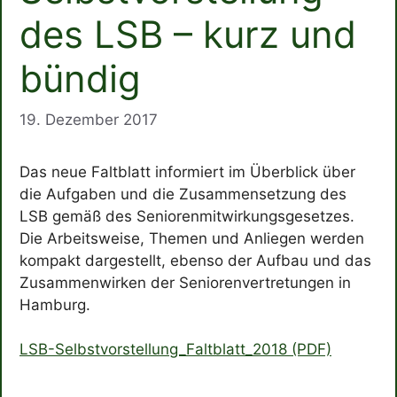
des LSB – kurz und
bündig
19. Dezember 2017
Das neue Faltblatt informiert im Überblick über
die Aufgaben und die Zusammensetzung des
LSB gemäß des Seniorenmitwirkungsgesetzes.
Die Arbeitsweise, Themen und Anliegen werden
kompakt dargestellt, ebenso der Aufbau und das
Zusammenwirken der Seniorenvertretungen in
Hamburg.
LSB-Selbstvorstellung_Faltblatt_2018 (PDF)