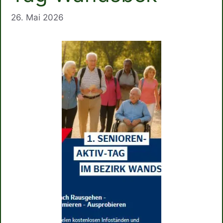
26. Mai 2026