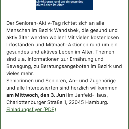
Der Senioren-Aktiv-Tag richtet sich an alle
Menschen im Bezirk Wandsbek, die gesund und
aktiv älter werden wollen! Mit vielen kostenlosen
Infoständen und Mitmach-Aktionen rund um ein
gesundes und aktives Leben im Alter. Themen
sind u.a. Informationen zur Ernährung und
Bewegung, zu Beratungsangeboten im Bezirk und
vieles mehr.
Seniorinnen und Senioren, An– und Zugehörige
und alle Interessierten sind herzlich willkommen
am Mittwoch, den 3. Juni
im Jenfeld-Haus,
Charlottenburger Straße 1, 22045 Hamburg.
Einladungsflyer (PDF)