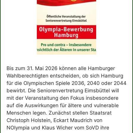
Bis zum 31. Mai 2026 können alle Hamburger
Wahlberechtigten entscheiden, ob sich Hamburg
für die Olympischen Spiele 2036, 2040 oder 2044
bewirbt. Die Seniorenvertretung Eimsbüttel will
mit der Veranstaltung den Fokus insbesondere
auf die Auswirkungen für ältere und vulnerable
Menschen legen. Zunächst stellen Staatsrat
Christoph Holstein, Eckart Maudrich von
NOlympia und Klaus Wicher vom SoVD ihre