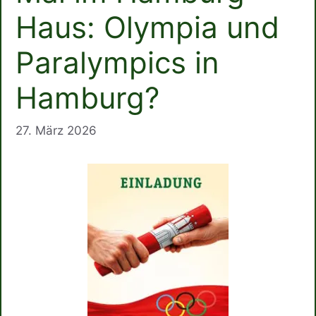
Haus: Olympia und
Paralympics in
Hamburg?
27. März 2026