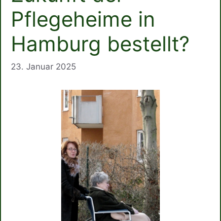
Pflegeheime in
Hamburg bestellt?
23. Januar 2025