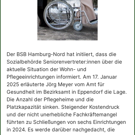
Der BSB Hamburg-Nord hat initiiert, dass die
Sozialbehörde Seniorenvertreter:innen über die
aktuelle Situation der Wohn- und
Pflegeeinrichtungen informiert. Am 17. Januar
2025 erläuterte Jörg Meyer vom Amt für
Gesundheit im Bezirksamt in Eppendorf die Lage.
Die Anzahl der Pflegeheime und die
Platzkapazität sinken. Steigender Kostendruck
und der nicht unerhebliche Fachkräftemangel
führten zu Schließungen von sechs Einrichtungen
in 2024. Es werde darüber nachgedacht, die