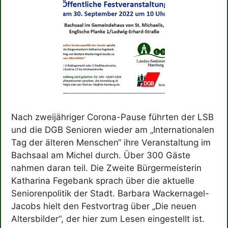
Nach zweijähriger Corona-Pause führten der LSB
und die DGB Senioren wieder am „Internationalen
Tag der älteren Menschen“ ihre Veranstaltung im
Bachsaal am Michel durch. Über 300 Gäste
nahmen daran teil. Die Zweite Bürgermeisterin
Katharina Fegebank sprach über die aktuelle
Seniorenpolitik der Stadt. Barbara Wackernagel-
Jacobs hielt den Festvortrag über „Die neuen
Altersbilder“, der hier zum Lesen eingestellt ist.