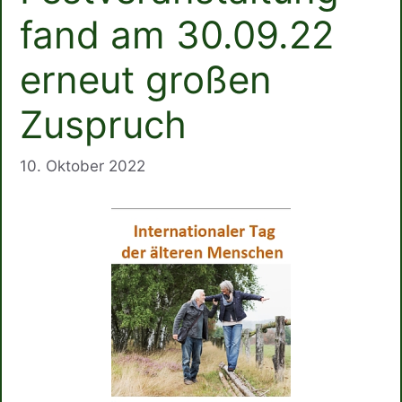
fand am 30.09.22
erneut großen
Zuspruch
10. Oktober 2022