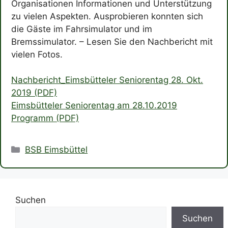
Organisationen Informationen und Unterstützung
zu vielen Aspekten. Ausprobieren konnten sich
die Gäste im Fahrsimulator und im
Bremssimulator. – Lesen Sie den Nachbericht mit
vielen Fotos.
Nachbericht_Eimsbütteler Seniorentag 28. Okt.
2019 (PDF)
Eimsbütteler Seniorentag am 28.10.2019
Programm (PDF)
Kategorien
BSB Eimsbüttel
Suchen
Suchen