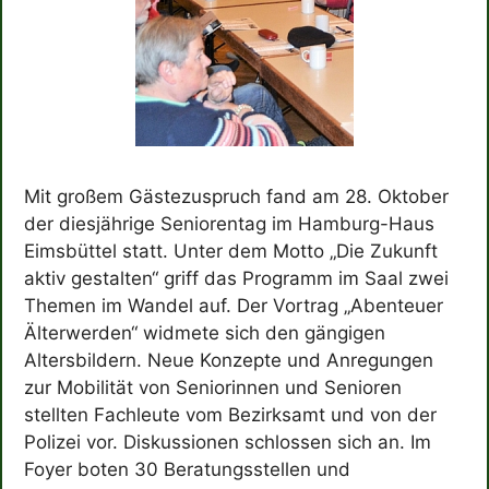
Mit großem Gästezuspruch fand am 28. Oktober
der diesjährige Seniorentag im Hamburg-Haus
Eimsbüttel statt. Unter dem Motto „Die Zukunft
aktiv gestalten“ griff das Programm im Saal zwei
Themen im Wandel auf. Der Vortrag „Abenteuer
Älterwerden“ widmete sich den gängigen
Altersbildern. Neue Konzepte und Anregungen
zur Mobilität von Seniorinnen und Senioren
stellten Fachleute vom Bezirksamt und von der
Polizei vor. Diskussionen schlossen sich an. Im
Foyer boten 30 Beratungsstellen und