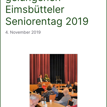
Eimsbütteler
Seniorentag 2019
4. November 2019