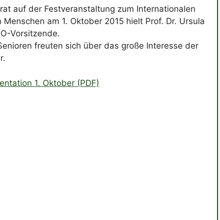
rat auf der Festveranstaltung zum Internationalen
n Menschen am 1. Oktober 2015 hielt Prof. Dr. Ursula
SO-Vorsitzende.
nioren freuten sich über das große Interesse der
r.
sentation 1. Oktober (PDF)