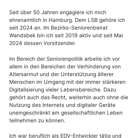
Seit über 50 Jahren engagiere ich mich
ehrenamtlich in Hamburg. Dem LSB gehöre ich
seit 2024 an. Im Bezirks-Seniorenbeirat
Wandsbek bin ich seit 2019 aktiv und seit Mai
2024 dessen Vorsitzender.
Im Bereich der Seniorenpolitik arbeite ich vor
allem in den Bereichen der Verhinderung von
Altersarmut und der Unterstützung älterer
Menschen im Umgang mit der immer stärkeren
Digitalisierung vieler Lebensbereiche. Dazu
gehört auch das Recht, weiterhin auch ohne die
Nutzung des Internets und digitaler Geräte
uneingeschränkt am gesellschaftlichen Leben
teilnehmen zu können.
Ich war beruflich als EDV-Entwickler tätig und