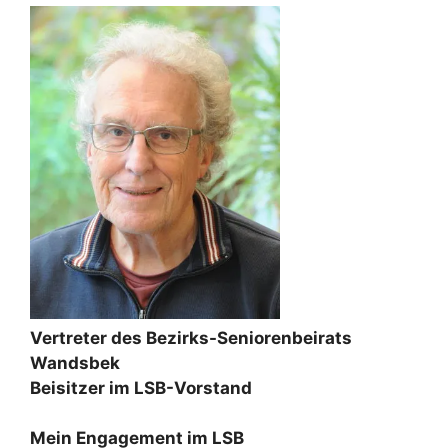
Vertreter des Bezirks-Seniorenbeirats
Wandsbek
Beisitzer im LSB-Vorstand
Mein Engagement im LSB