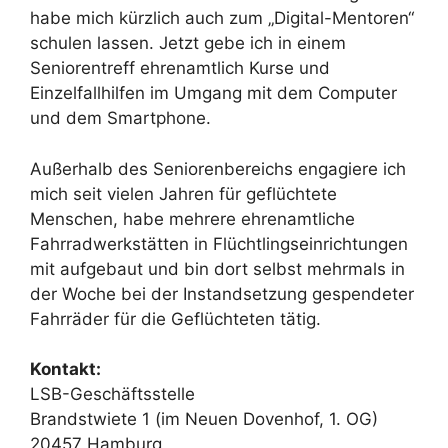
habe mich kürzlich auch zum „Digital-Mentoren“
schulen lassen. Jetzt gebe ich in einem
Seniorentreff ehrenamtlich Kurse und
Einzelfallhilfen im Umgang mit dem Computer
und dem Smartphone.
Außerhalb des Seniorenbereichs engagiere ich
mich seit vielen Jahren für geflüchtete
Menschen, habe mehrere ehrenamtliche
Fahrradwerkstätten in Flüchtlingseinrichtungen
mit aufgebaut und bin dort selbst mehrmals in
der Woche bei der Instandsetzung gespendeter
Fahrräder für die Geflüchteten tätig.
Kontakt:
LSB-Geschäftsstelle
Brandstwiete 1 (im Neuen Dovenhof, 1. OG)
20457 Hamburg