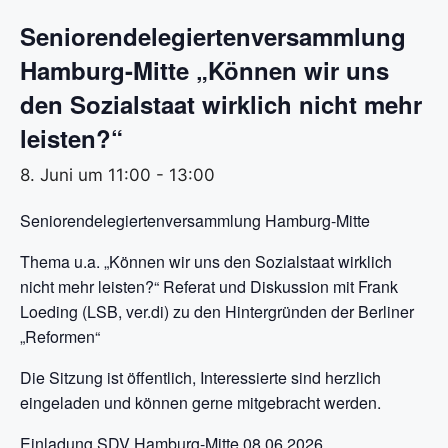
Seniorendelegiertenversammlung
Hamburg-Mitte „Können wir uns
den Sozialstaat wirklich nicht mehr
leisten?“
8. Juni um 11:00
-
13:00
Seniorendelegiertenversammlung Hamburg-Mitte
Thema u.a. „Können wir uns den Sozialstaat wirklich
nicht mehr leisten?“ Referat und Diskussion mit Frank
Loeding (LSB, ver.di) zu den Hintergründen der Berliner
„Reformen“
Die Sitzung ist öffentlich, Interessierte sind herzlich
eingeladen und können gerne mitgebracht werden.
Einladung SDV Hamburg-Mitte 08.06.2026