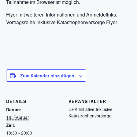
Teilnahme im Browser ist möglich.
Flyer mit weiteren Informationen und Anmeldelinks:
Vortragsreihe Inklusive Katastrophenvorsorge Flyer
Zum Kalender hinzufügen
DETAILS
VERANSTALTER
DRK Initiative Inklusive
Datum:
Katastrophenvorsorge
18. Februar
Zeit:
18:30 - 20:00