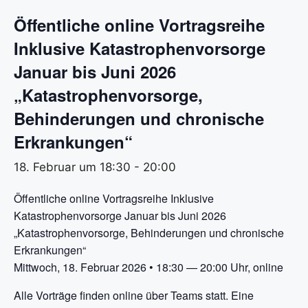
Öffentliche online Vortragsreihe
Inklusive Katastrophenvorsorge
Januar bis Juni 2026
„Katastrophenvorsorge,
Behinderungen und chronische
Erkrankungen“
18. Februar um 18:30
-
20:00
Öffentliche online Vortragsreihe Inklusive
Katastrophenvorsorge Januar bis Juni 2026
„Katastrophenvorsorge, Behinderungen und chronische
Erkrankungen“
Mittwoch, 18. Februar 2026 • 18:30 — 20:00 Uhr, online
Alle Vorträge finden online über Teams statt. Eine