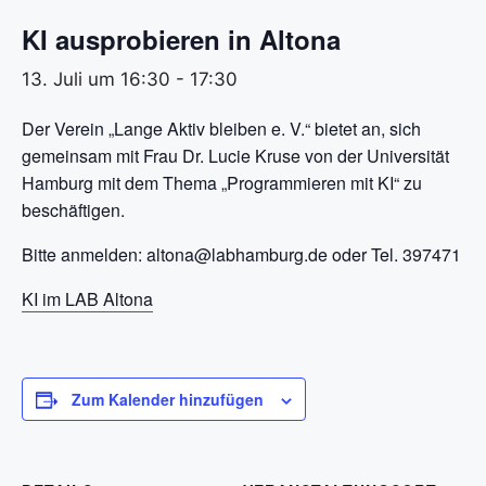
KI ausprobieren in Altona
13. Juli um 16:30
-
17:30
Der Verein „Lange Aktiv bleiben e. V.“ bietet an, sich
gemeinsam mit Frau Dr. Lucie Kruse von der Universität
Hamburg mit dem Thema „Programmieren mit KI“ zu
beschäftigen.
Bitte anmelden: altona@labhamburg.de oder Tel. 397471
KI im LAB Altona
Zum Kalender hinzufügen