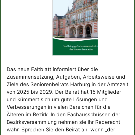
Das neue Faltblatt informiert über die
Zusammensetzung, Aufgaben, Arbeitsweise und
Ziele des Seniorenbeirats Harburg in der Amtszeit
von 2025 bis 2029. Der Beirat hat 15 Mitglieder
und kümmert sich um gute Lösungen und
Verbesserungen in vielen Bereichen für die
Älteren im Bezirk. In den Fachausschüssen der
Bezirksversammlung nehmen sie ihr Rederecht
wahr. Sprechen Sie den Beirat an, wenn „der