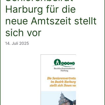
Harburg für die
neue Amtszeit stellt
sich vor
14. Juli 2025